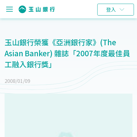
登入
玉山銀行榮獲《亞洲銀行家》(The
Asian Banker) 雜誌「2007年度最佳員
工融入銀行獎」
2008/01/09