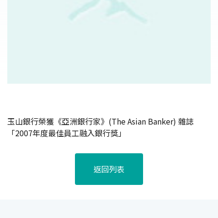
玉山銀行榮獲《亞洲銀行家》(The Asian Banker) 雜誌
「2007年度最佳員工融入銀行獎」
返回列表