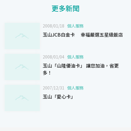
更多新聞
2008/01/18
個人服務
玉山JCB白金卡 幸福嚴選五星級飯店
2008/01/04
個人服務
玉山「山隆優油卡」 讓您加油，省更
多！
2007/12/31
個人服務
玉山「愛心卡」