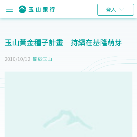
登入
玉山黃金種子計畫 持續在基隆萌芽
2010/10/12
關於玉山