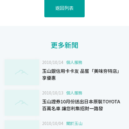
返回列表
更多新聞
2010/10/14
個人服務
玉山銀信用卡卡友 品嘗「美味夯特店」
享優惠
2010/10/13
個人服務
玉山證券10月份送出日本原裝TOYOTA
百萬名車 讓您利集招財一路發
2010/10/04
關於玉山