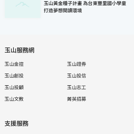
玉山黃金種子計畫 為台東豐里國小學童
打造夢想閱讀環境
玉山服務網
玉山金控
玉山證券
玉山創投
玉山投信
玉山投顧
玉山志工
玉山文教
菁英招募
支援服務