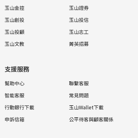
玉山金控
玉山證券
玉山創投
玉山投信
玉山投顧
玉山志工
玉山文教
菁英招募
支援服務
幫助中心
聯繫客服
智能客服
常見問題
行動銀行下載
玉山Wallet下載
申訴信箱
公平待客與顧客關係