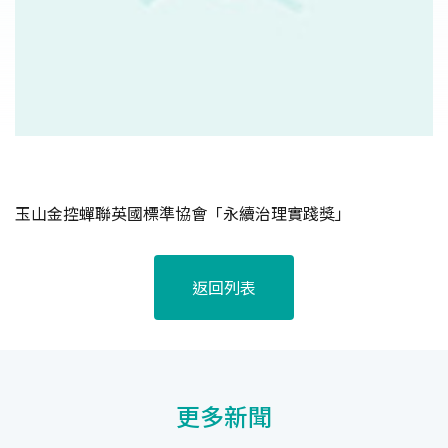
玉山金控蟬聯英國標準協會「永續治理實踐獎」
返回列表
更多新聞