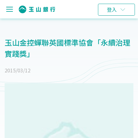
登入
玉山金控蟬聯英國標準協會「永續治理
實踐獎」
2015/03/12