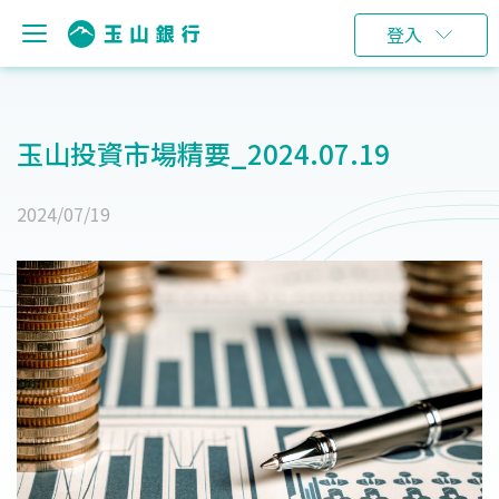
登入
玉山投資市場精要_2024.07.19
2024/07/19