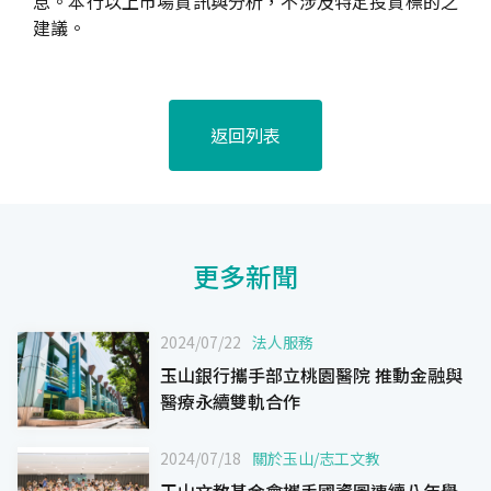
息。本行以上市場資訊與分析，不涉及特定投資標的之
建議。
返回列表
更多新聞
2024/07/22
法人服務
玉山銀行攜手部立桃園醫院 推動金融與
醫療永續雙軌合作
2024/07/18
關於玉山
/
志工文教
玉山文教基金會攜手國資圖連續八年舉