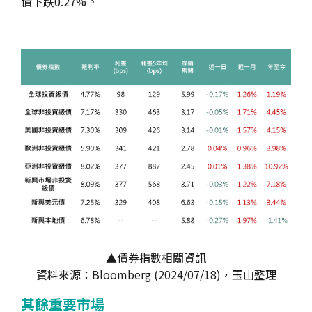
債下跌0.27%。
▲債券指數相關資訊
資料來源：Bloomberg (2024/07/18)，玉山整理
其餘重要市場