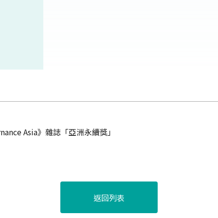
rnance Asia》雜誌「亞洲永續獎」
返回列表