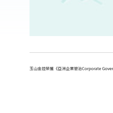
玉山金控榮獲《亞洲企業管治Corporate Gove