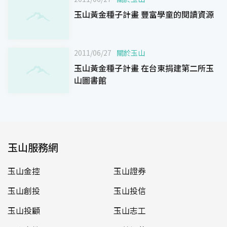
玉山黃金種子計畫 豐富學童的閱讀資源
2011/06/27
關於玉山
玉山黃金種子計畫 在台東捐建第二所玉
山圖書館
玉山服務網
玉山金控
玉山證券
玉山創投
玉山投信
玉山投顧
玉山志工