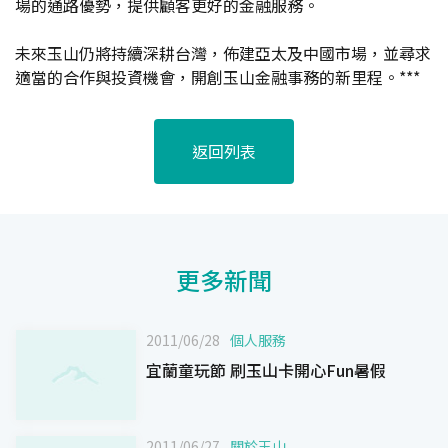
場的通路優勢，提供顧客更好的金融服務。
未來玉山仍將持續深耕台灣，佈建亞太及中國市場，並尋求
適當的合作與投資機會，開創玉山金融事務的新里程。***
返回列表
更多新聞
2011/06/28
個人服務
宜蘭童玩節 刷玉山卡開心Fun暑假
2011/06/27
關於玉山