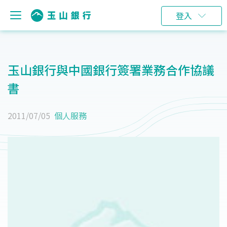
登入
玉山銀行與中國銀行簽署業務合作協議
書
2011/07/05
個人服務