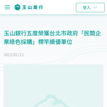
登入
玉山銀行五度榮獲台北市政府「民間企
業綠色採購」標竿績優單位
2013/01/12