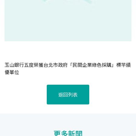
玉山銀行五度榮獲台北市政府「民間企業綠色採購」標竿績
優單位
返回列表
更多新聞