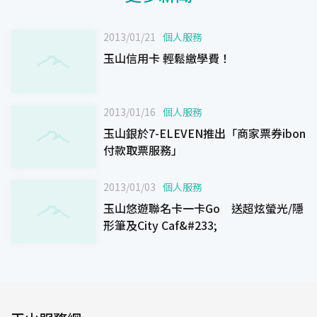
2013/01/21
個人服務
玉山信用卡 輕鬆繳學費！
2013/01/16
個人服務
玉山銀於7-ELEVEN推出「商家票券ibon
付款取票服務」
2013/01/03
個人服務
玉山悠遊聯名卡一卡Go 送超炫螢光/隱
形筆及City Caf&#233;