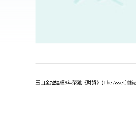
玉山金控連續9年榮獲《財資》(The Asset)