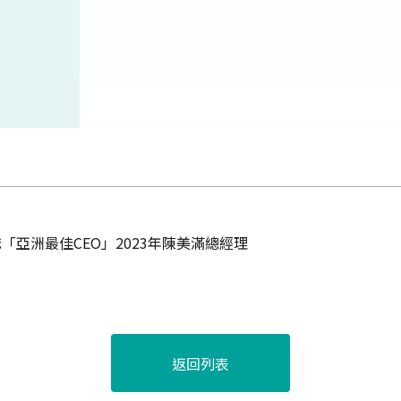
雜誌「亞洲最佳CEO」2023年陳美滿總經理
返回列表