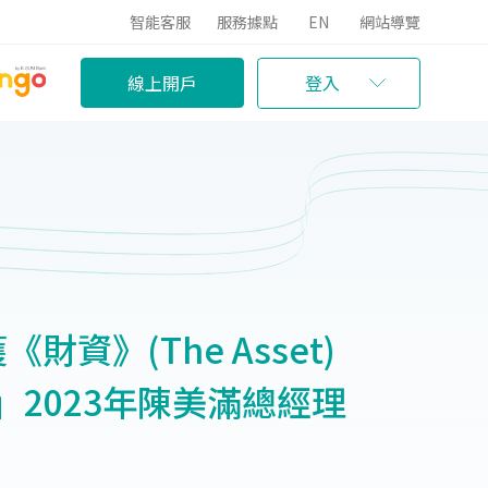
智能客服
服務據點
EN
網站導覽
線上開戶
登入
資》(The Asset)
」2023年陳美滿總經理