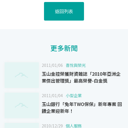
返回列表
更多新聞
2011/01/06
喜悅與榮光
玉山金控榮獲財資雜誌「2010年亞洲企
業傑出管理獎」最高榮譽-白金獎
2011/01/04
小型企業
玉山銀行「兔年TWO保保」新年專案 回
饋企業迎新年！
2010/12/29
個人服務