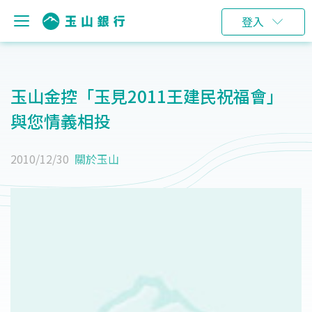
登入
玉山金控「玉見2011王建民祝福會」
與您情義相投
2010/12/30
關於玉山