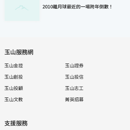
2010離月球最近的一場跨年倒數！
玉山服務網
玉山金控
玉山證券
玉山創投
玉山投信
玉山投顧
玉山志工
玉山文教
菁英招募
支援服務