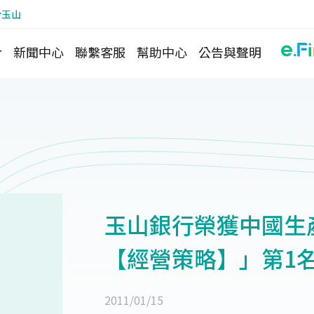
於玉山
介
新聞中心
聯繫客服
幫助中心
公告與聲明
玉山銀行榮獲中國生
【經營策略】」第1
2011/01/15