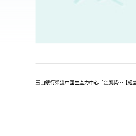
玉山銀行榮獲中國生產力中心「金鷹獎～【經營