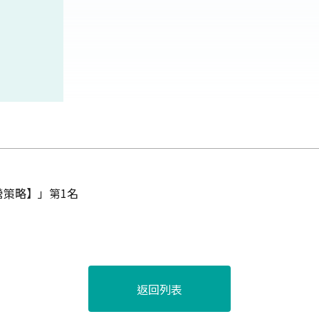
策略】」第1名
返回列表