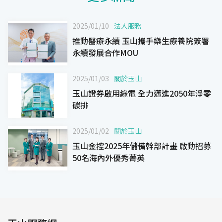
2025/01/10
法人服務
推動醫療永續 玉山攜手樂生療養院簽署
永續發展合作MOU
2025/01/03
關於玉山
玉山證券啟用綠電 全力邁進2050年淨零
碳排
2025/01/02
關於玉山
玉山金控2025年儲備幹部計畫 啟動招募
50名海內外優秀菁英