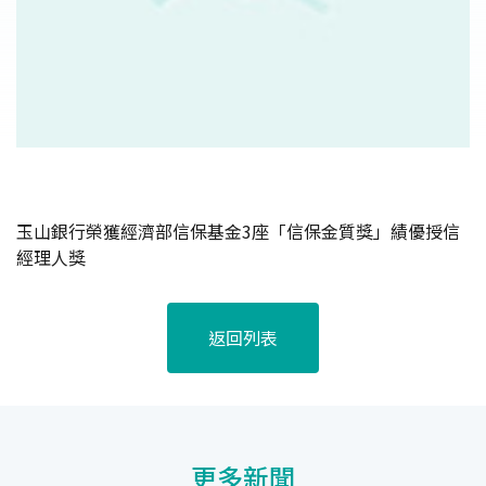
玉山銀行榮獲經濟部信保基金3座「信保金質獎」績優授信
經理人獎
返回列表
更多新聞