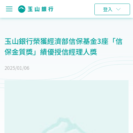
登入
玉山銀行榮獲經濟部信保基金3座「信
保金質獎」績優授信經理人獎
2025/01/06