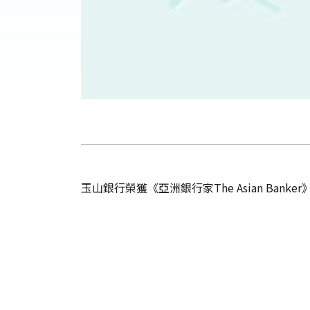
玉山銀行榮獲《亞洲銀行家The Asian Ban