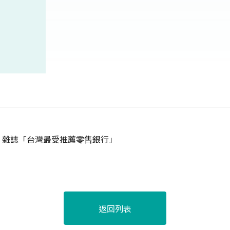
ker》雜誌「台灣最受推薦零售銀行」
返回列表