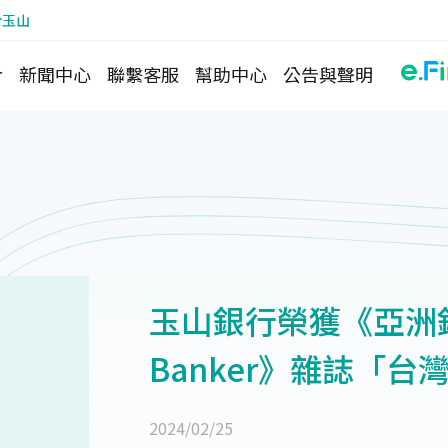
於玉山
介
新聞中心
聯繫客服
幫助中心
公告與聲明
玉山銀行榮獲《亞洲銀行
Banker》雜誌「
2024/02/25