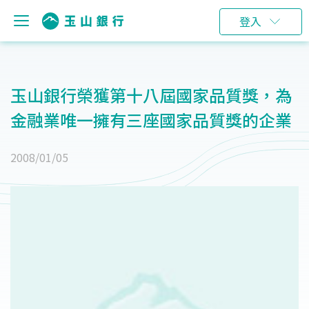
登入
玉山銀行榮獲第十八屆國家品質獎，為
金融業唯一擁有三座國家品質獎的企業
2008/01/05