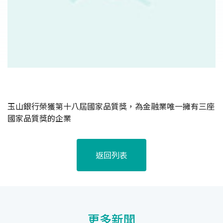
玉山銀行榮獲第十八屆國家品質獎，為金融業唯一擁有三座
國家品質獎的企業
返回列表
更多新聞