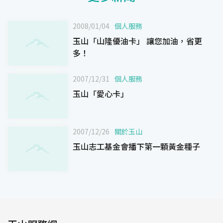
2008/01/04
個人服務
玉山「山隆優油卡」 讓您加油，省更
多！
2007/12/31
個人服務
玉山「愛心卡」
2007/12/26
關於玉山
玉山志工基金會播下第一顆黃金種子