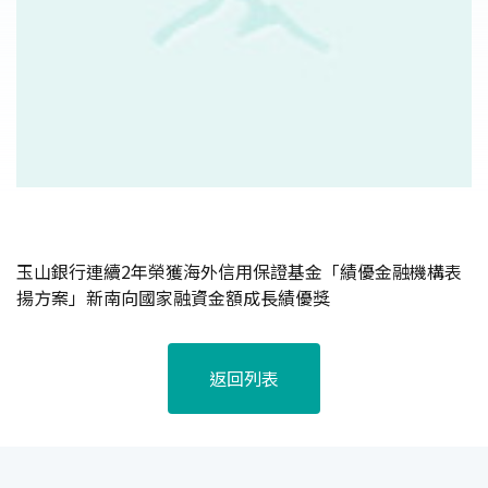
玉山銀行連續2年榮獲海外信用保證基金「績優金融機構表
揚方案」新南向國家融資金額成長績優獎
返回列表