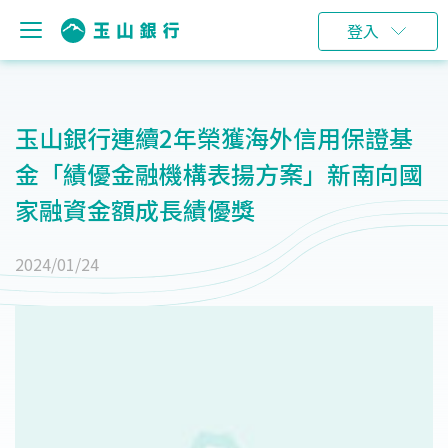
登入
玉山銀行連續2年榮獲海外信用保證基
金「績優金融機構表揚方案」新南向國
家融資金額成長績優獎
2024/01/24