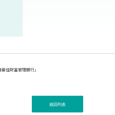
台灣最佳財富管理銀行」
返回列表