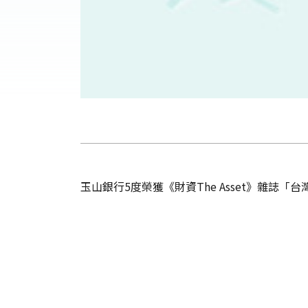
玉山銀行5度榮獲《財資The Asset》雜誌「