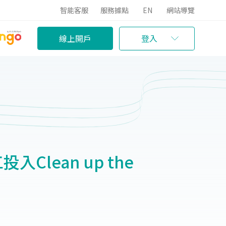
智能客服
服務據點
EN
網站導覽
線上開戶
登入
入Clean up the