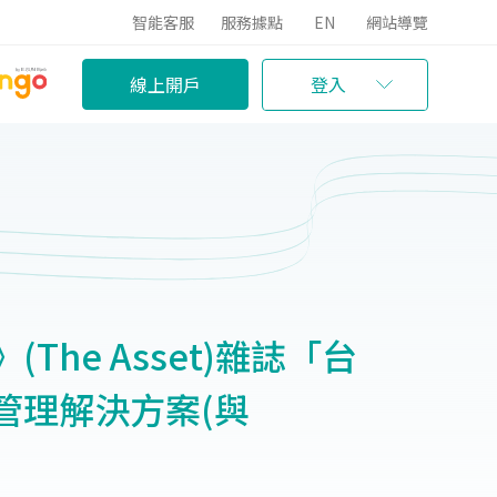
智能客服
服務據點
EN
網站導覽
線上開戶
登入
he Asset)雜誌「台
管理解決方案(與