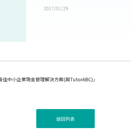
2017/01/29
灣最佳中小企業現金管理解決方案(與TutorABC)」
返回列表