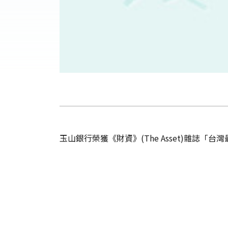
玉山銀行榮獲《財資》(The Asset)雜誌「台