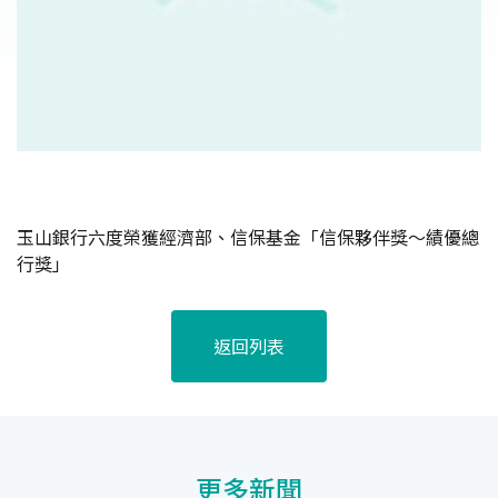
玉山銀行六度榮獲經濟部、信保基金「信保夥伴獎～績優總
行獎」
返回列表
更多新聞