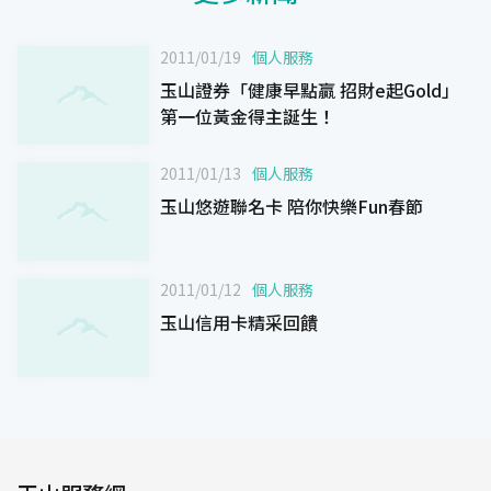
2011/01/19
個人服務
玉山證券「健康早點贏 招財e起Gold」
第一位黃金得主誕生！
2011/01/13
個人服務
玉山悠遊聯名卡 陪你快樂Fun春節
2011/01/12
個人服務
玉山信用卡精采回饋