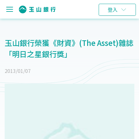
登入
玉山銀行榮獲《財資》(The Asset)雜誌
「明日之星銀行獎」
2013/01/07