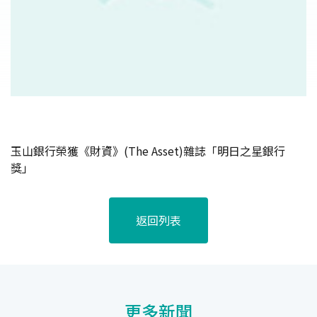
玉山銀行榮獲《財資》(The Asset)雜誌「明日之星銀行
獎」
返回列表
更多新聞