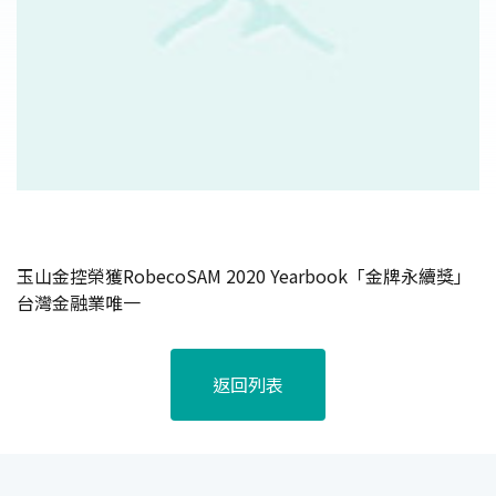
玉山金控榮獲RobecoSAM 2020 Yearbook「金牌永續獎」
台灣金融業唯一
返回列表