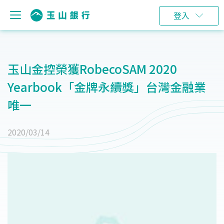
登入
玉山金控榮獲RobecoSAM 2020
Yearbook「金牌永續獎」台灣金融業
唯一
2020/03/14