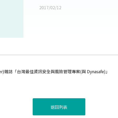
2017/02/12
ker)雜誌「台灣最佳資訊安全與風險管理專案(與 Dynasafe)」
返回列表