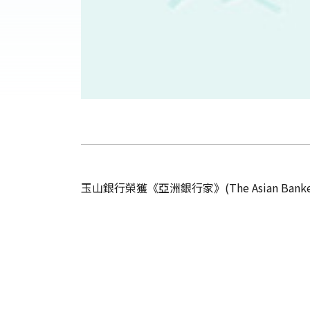
玉山銀行榮獲《亞洲銀行家》(The Asian Ban