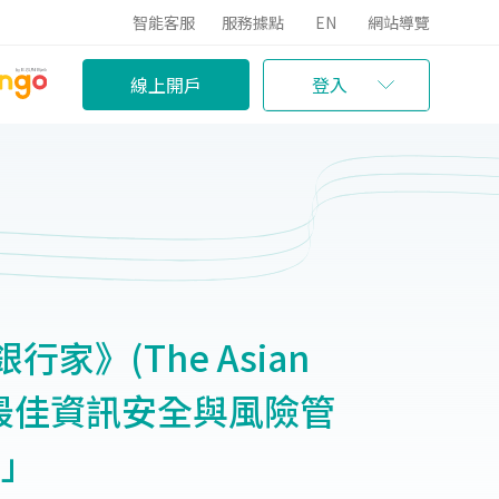
智能客服
服務據點
EN
網站導覽
線上開戶
登入
家》(The Asian
台灣最佳資訊安全與風險管
)」