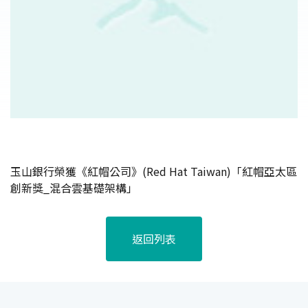
玉山銀行榮獲《紅帽公司》(Red Hat Taiwan)「紅帽亞太區
創新獎_混合雲基礎架構」
返回列表