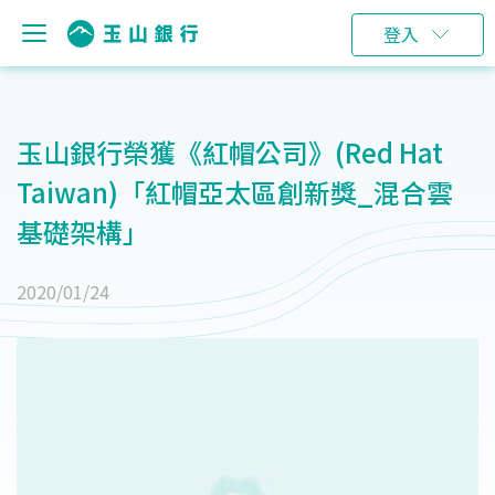
登入
玉山銀行榮獲《紅帽公司》(Red Hat
Taiwan)「紅帽亞太區創新獎_混合雲
基礎架構」
2020/01/24