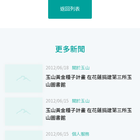
返回列表
更多新聞
2012/06/18
關於玉山
玉山黃金種子計畫 在花蓮捐建第三所玉
山圖書館
2012/06/15
關於玉山
玉山黃金種子計畫 在花蓮捐建第三所玉
山圖書館
2012/06/15
個人服務