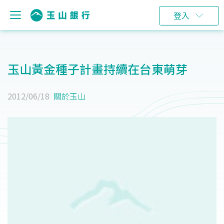
登入
玉山黃金種子計畫持續在台東萌芽
2012/06/18
關於玉山