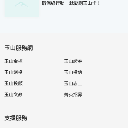
環保綠行動 就愛刷玉山卡！
玉山服務網
玉山金控
玉山證券
玉山創投
玉山投信
玉山投顧
玉山志工
玉山文教
菁英招募
支援服務