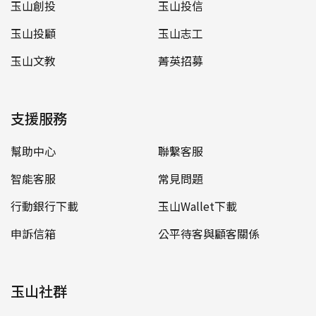
玉山創投
玉山投信
玉山投顧
玉山志工
玉山文教
菁英招募
支援服務
幫助中心
聯繫客服
智能客服
常見問題
行動銀行下載
玉山Wallet下載
申訴信箱
公平待客與顧客關係
玉山社群