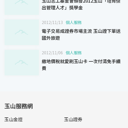
玉山志工基金會頒發2012玉山「培育傑
出管理人才」獎學金
2012/11/13
個人服務
電子交易成證券市場主流 玉山證下單送
國外旅遊
2012/11/06
個人服務
繳地價稅就愛刷玉山卡 一次付清免手續
費
玉山服務網
玉山金控
玉山證券