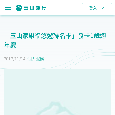
登入
「玉山家樂福悠遊聯名卡」發卡1歲週
年慶
2012/11/14
個人服務