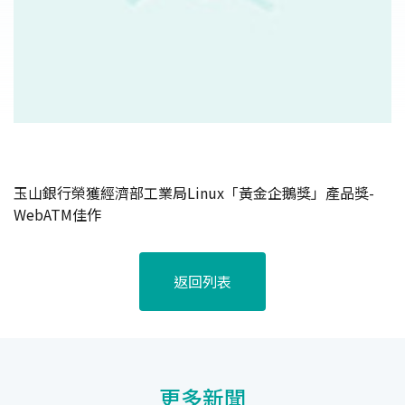
玉山銀行榮獲經濟部工業局Linux「黃金企鵝獎」產品獎-
WebATM佳作
返回列表
更多新聞