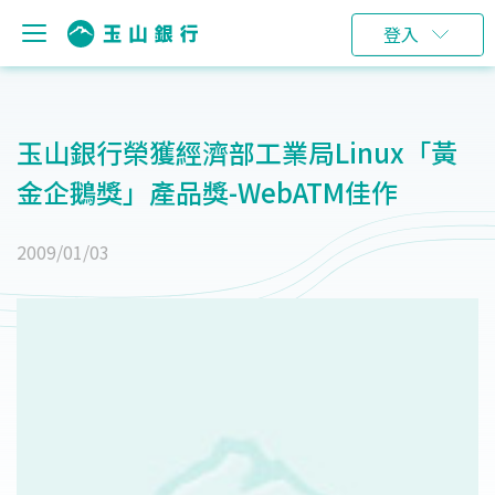
登入
玉山銀行榮獲經濟部工業局Linux「黃
金企鵝獎」產品獎-WebATM佳作
2009/01/03