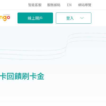
智能客服
服務據點
EN
網站導覽
線上開戶
登入
用卡回饋刷卡金