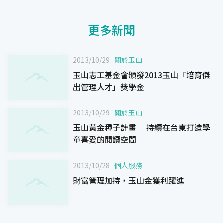
更多新聞
2013/10/29
關於玉山
玉山志工基金會頒發2013玉山「培育傑
出管理人才」獎學金
2013/10/29
關於玉山
玉山黃金種子計畫 持續在台東打造學
童喜愛的閱讀空間
2013/10/28
個人服務
財富管理加持，玉山金獲利躍進