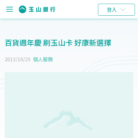
登入
百貨週年慶 刷玉山卡 好康新選擇
2013/10/25
個人服務