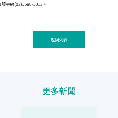
服專線(02)5580-5013。
返回列表
更多新聞