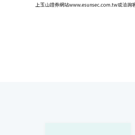
上玉山證券網站www.esunsec.com.tw或洽詢客