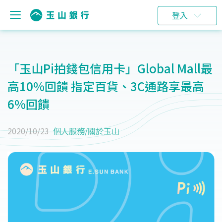
登入
「玉山Pi拍錢包信用卡」Global Mall最
高10%回饋 指定百貨、3C通路享最高
6%回饋
2020/10/23
個人服務
/
關於玉山