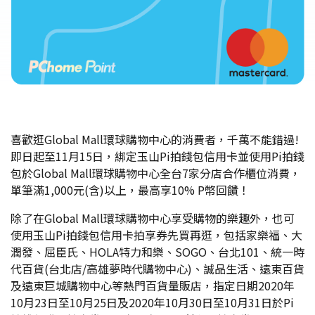
喜歡逛Global Mall環球購物中心的消費者，千萬不能錯過!
即日起至11月15日，綁定玉山Pi拍錢包信用卡並使用Pi拍錢
包於Global Mall環球購物中心全台7家分店合作櫃位消費，
單筆滿1,000元(含)以上，最高享10% P幣回饋！
除了在Global Mall環球購物中心享受購物的樂趣外，也可
使用玉山Pi拍錢包信用卡拍享券先買再逛，包括家樂福、大
潤發、屈臣氏、HOLA特力和樂、SOGO、台北101、統一時
代百貨(台北店/高雄夢時代購物中心)、誠品生活、遠東百貨
及遠東巨城購物中心等熱門百貨量販店，指定日期2020年
10月23日至10月25日及2020年10月30日至10月31日於Pi