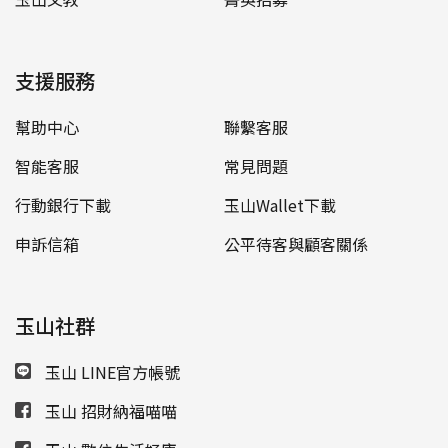
支援服務
幫助中心
聯繫客服
智能客服
常見問題
行動銀行下載
玉山Wallet下載
申訴信箱
公平待客與顧客關係
玉山社群
玉山 LINE官方帳號
玉山 招財納福喵喵