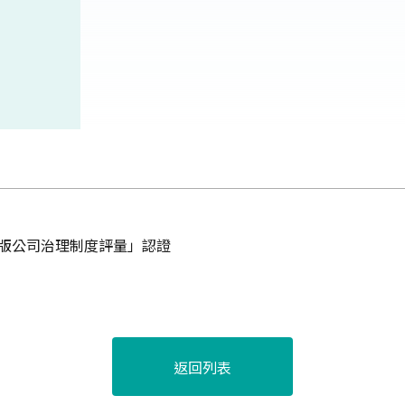
階版公司治理制度評量」認證
返回列表