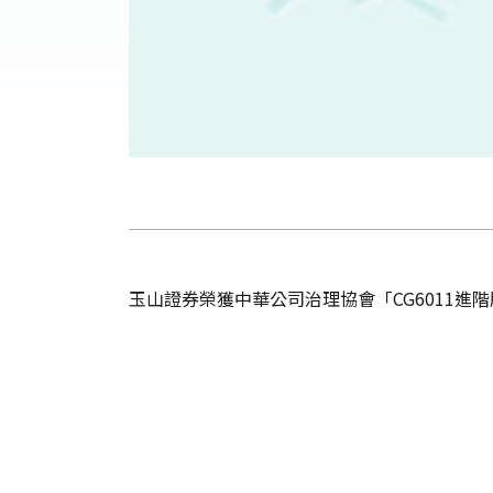
玉山證券榮獲中華公司治理協會「CG6011進