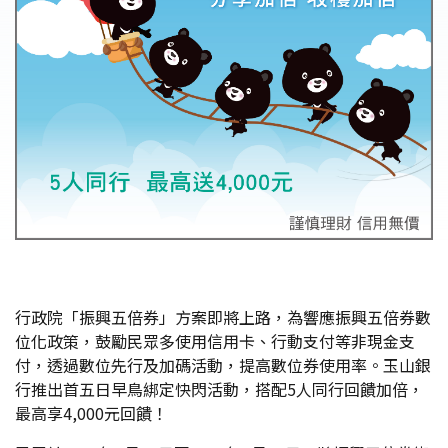
行政院「振興五倍券」方案即將上路，為響應振興五倍券數
位化政策，鼓勵民眾多使用信用卡、行動支付等非現金支
付，透過數位先行及加碼活動，提高數位券使用率。玉山銀
行推出首五日早鳥綁定快閃活動，搭配5人同行回饋加倍，
最高享4,000元回饋！