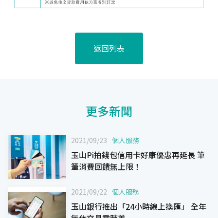
返回列表
更多新聞
2021/09/23
個人服務
玉山Pi拍錢包信用卡好康優惠再延長 筆
筆消費回饋無上限！
2021/09/22
個人服務
玉山銀行推出「24小時線上換匯」 全年
無休交易零時差