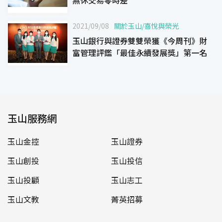
2021/09/08
關於玉山
/
喜悅與榮光
玉山銀行與證券雙雙榮獲《今周刊》財
富管理評鑑「最佳永續發展獎」第一名
玉山服務網
玉山金控
玉山證券
玉山創投
玉山投信
玉山投顧
玉山志工
玉山文教
菁英招募