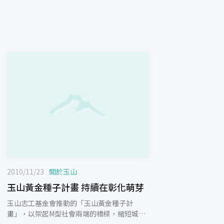
2010/11/23
關於玉山
玉山黃金種子計畫 持續在彰化萌芽
玉山志工基金會推動的「玉山黃金種子計
畫」，以架起M型社會兩端的橋樑，縮短城鄉