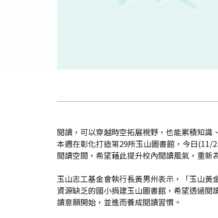
閱讀，可以穿越時空拓展視野，也能累積知識
本週在彰化打造第29所玉山圖書館，今日(11
閱讀空間，希望藉此提升校內閱讀風氣，重新
玉山志工基金會執行長黃男州表示，「玉山黃
資源缺乏的國小捐建玉山圖書館，希望透過閱
讀意願開始，並進而養成閱讀習慣。