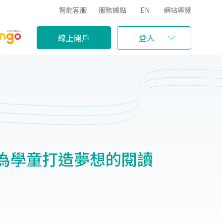
智能客服
服務據點
EN
網站導覽
線上開戶
登入
為學童打造夢想的閱讀