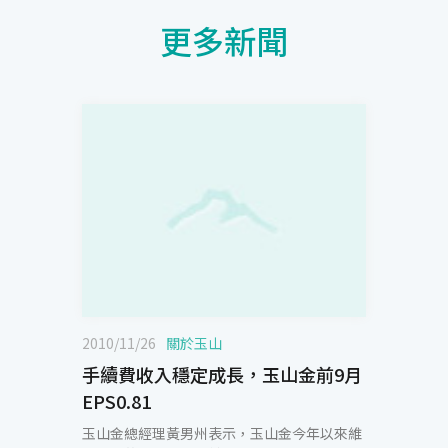
更多新聞
2010/11/26
關於玉山
手續費收入穩定成長，玉山金前9月
EPS0.81
玉山金總經理黃男州表示，玉山金今年以來維