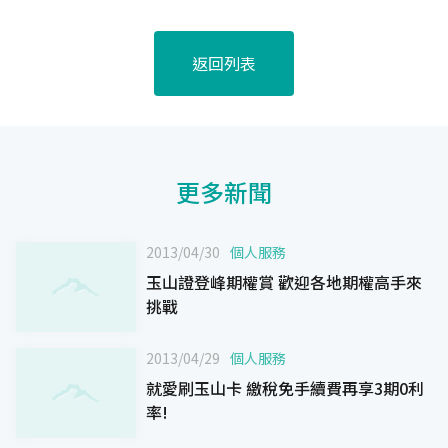
返回列表
更多新聞
2013/04/30
個人服務
玉山證登峰期權賞 歡迎各地期權高手來
挑戰
2013/04/29
個人服務
就愛刷玉山卡 繳稅免手續費再享3期0利
率!