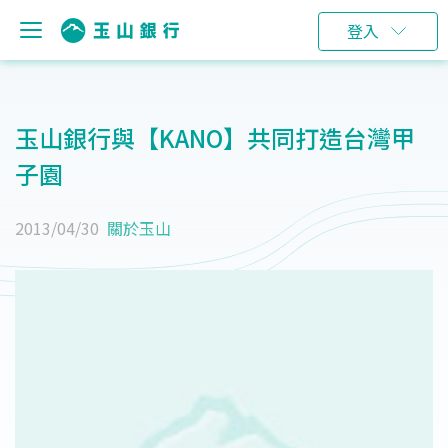
登入
玉山銀行與【KANO】共同打造台灣甲
子園
2013/04/30
關於玉山