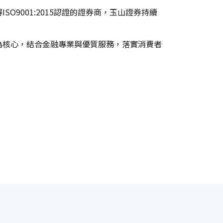
9001:2015認證的證券商，玉山證券持續
為核心，結合金融專業與優質服務，落實消費者