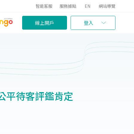
智能客服
服務據點
EN
網站導覽
線上開戶
登入
公平待客評鑑肯定