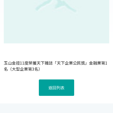
玉山金控11度榮獲天下雜誌「天下企業公民獎」金融業第1
名（大型企業第3名）
返回列表