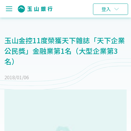
登入
玉山金控11度榮獲天下雜誌「天下企業
公民獎」金融業第1名（大型企業第3
名）
2018/01/06