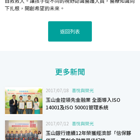
自救救人。讓孩子從不同的視野認識醫護人員，醫療知識向
下扎根，開創希望的未來。
返回列表
更多新聞
2017/07/18
喜悅與榮光
玉山金控領先金融業 全面導入ISO
14001及ISO 50001管理系統
2017/07/12
喜悅與榮光
玉山銀行連續12年榮獲經濟部「信保夥