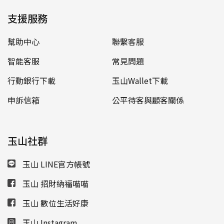
支援服務
幫助中心
聯繫客服
智能客服
常見問題
行動銀行下載
玉山Wallet下載
申訴信箱
公平待客與顧客關係
玉山社群
玉山 LINE官方帳號
玉山 招財納福喵喵
玉山 數位生活好康
玉山 Instagram