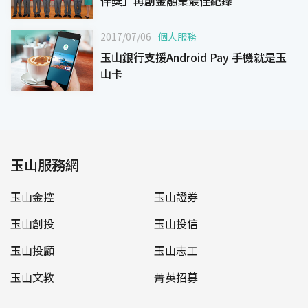
伴獎」再創金融業最佳紀錄
2017/07/06
個人服務
玉山銀行支援Android Pay 手機就是玉
山卡
玉山服務網
玉山金控
玉山證券
玉山創投
玉山投信
玉山投顧
玉山志工
玉山文教
菁英招募