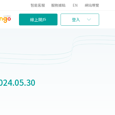
智能客服
服務據點
EN
網站導覽
線上開戶
登入
.05.30