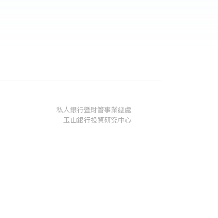
私人銀行暨財管事業總處
玉山銀行投資研究中心