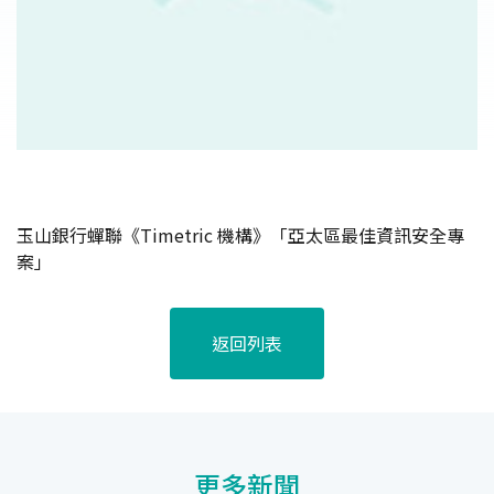
玉山銀行蟬聯《Timetric 機構》「亞太區最佳資訊安全專
案」
返回列表
更多新聞