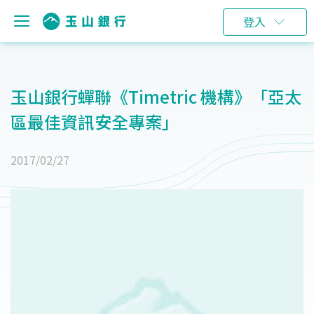
登入
玉山銀行蟬聯《Timetric 機構》「亞太
區最佳資訊安全專案」
2017/02/27