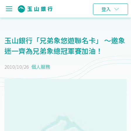
登入
玉山銀行「兄弟象悠遊聯名卡」 ～邀象
迷一齊為兄弟象總冠軍賽加油！
2010/10/26
個人服務