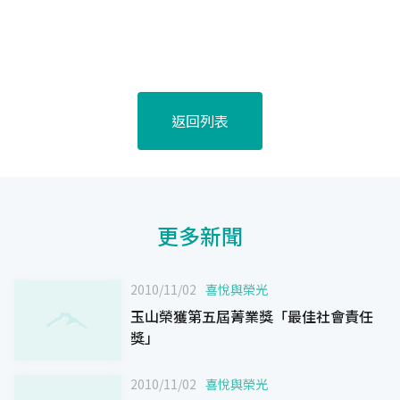
返回列表
更多新聞
2010/11/02
喜悅與榮光
玉山榮獲第五屆菁業獎「最佳社會責任
獎」
2010/11/02
喜悅與榮光