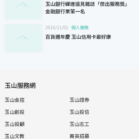
玉山銀行蟬連遠見雜誌「傑出服務獎」
金融銀行業第一名
2010/11/01
個人服務
百貨週年慶 玉山信用卡最好康
玉山服務網
玉山金控
玉山證券
玉山創投
玉山投信
玉山投顧
玉山志工
玉山文教
菁英招募