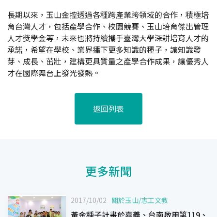
長期以來，玉山金控透過各種跨產業跨領域的合作，積極培
育台灣人才，包括產學合作、校園競賽、玉山培育傑出管理
人才獎學金等，未來也將持續攜手臺灣大學深耕培育人才的
承諾，希望在學校、業界播下更多知識的種子，讓知識發
芽、成長、茁壯，建構更具質量之產學合作成果，讓優秀人
才在國際舞台上發光發熱。
返回列表
更多新聞
2017/10/02
關於玉山
/
志工文教
黃金種子計畫於嘉義、台南啟用第119、