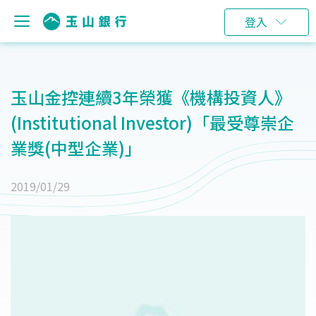
登入
玉山金控連續3年榮獲《機構投資人》
(Institutional Investor)「最受尊崇企
業獎(中型企業)」
2019/01/29