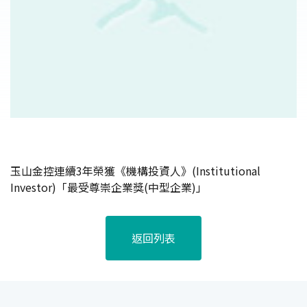
玉山金控連續3年榮獲《機構投資人》(Institutional
Investor)「最受尊崇企業獎(中型企業)」
返回列表