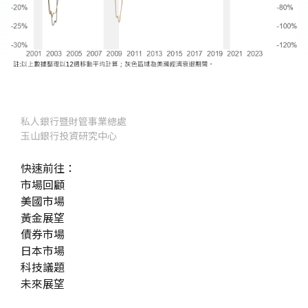
私人銀行暨財管事業總處
玉山銀行投資研究中心
快速前往：
市場回顧
美國市場
黃金展望
債券市場
日本市場
科技議題
未來展望