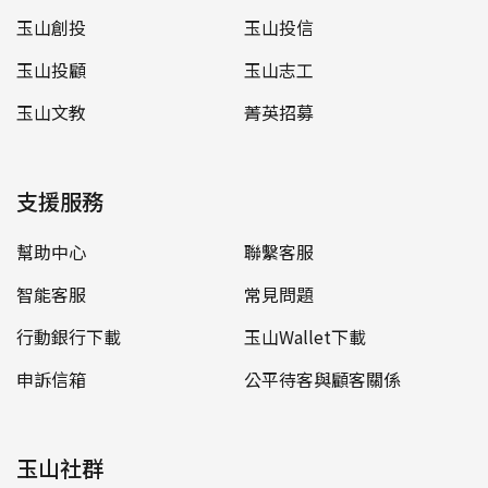
玉山創投
玉山投信
玉山投顧
玉山志工
玉山文教
菁英招募
支援服務
幫助中心
聯繫客服
智能客服
常見問題
行動銀行下載
玉山Wallet下載
申訴信箱
公平待客與顧客關係
玉山社群