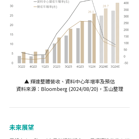
▲ 輝達整體營收、資料中心年增率及預估
資料來源：Bloomberg (2024/08/20)，玉山整理
未來展望