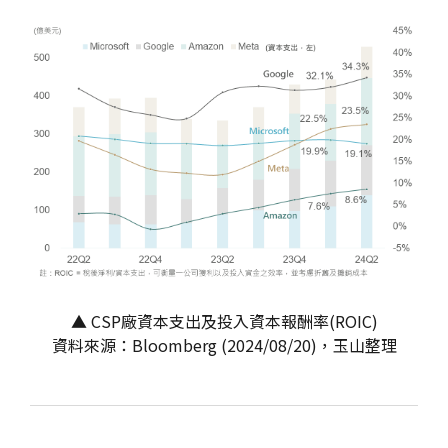
▲ CSP廠資本支出及投入資本報酬率(ROIC)
資料來源：Bloomberg (2024/08/20)，玉山整理