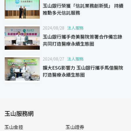
玉山銀行榮獲「信託業務創新獎」 持續
推動多元信託服務
2024/08/28
法人服務
玉山銀行攜手奇美醫院簽署合作備忘錄
共同打造醫療永續生態圈
2024/08/27
法人服務
擴大ESG影響力 玉山銀行攜手馬偕醫院
打造醫療永續生態圈
玉山服務網
玉山金控
玉山證券