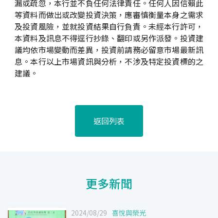
漏或疏忽，本行並不負任何法律責任。任何人因信賴此
等資料而做出或改變投資決策，應審慎衡量本身之需求
及投資風險，並就投資結果自行負責。未經本行許可，
本資料及訊息不得逕行抄錄、翻印或另作派發。投資建
議均依市場變動而差異，投資前請務必留意市場最新訊
息。本行以上市場資訊與分析，不涉及特定投資標的之
建議。
返回列表
更多新聞
2024/08/29
喜悅與榮光