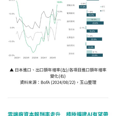
▲ 日本進口、出口額年增率(左)/各項目進口額年增率
變化(右)
資料來源：BofA (2024/08/22)，玉山整理
雲端廠資本報酬率走升 積極擴建AI有望帶