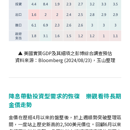
▲ 美國實質GDP及其細項之彭博綜合調查預估
資料來源：Bloomberg (2024/08/23)，玉山整理
降息帶動投資型需求的恢復 樂觀看待長期
金價走勢
金價在歷經4月以來的盤整後，於上週順勢突破整理區
間，一度站上歷史新高的2,500美元價位。回顧6月以來