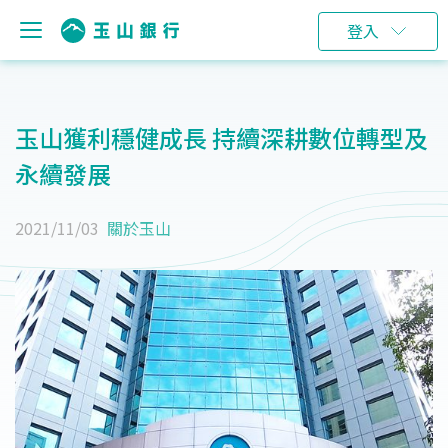
登入
玉山獲利穩健成長 持續深耕數位轉型及
永續發展
2021/11/03
關於玉山