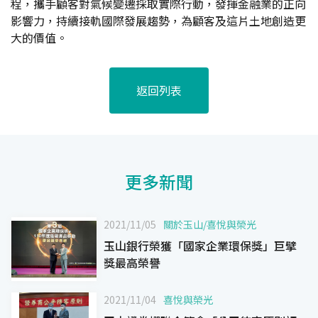
程，攜手顧客對氣候變遷採取實際行動，發揮金融業的正向
影響力，持續接軌國際發展趨勢，為顧客及這片土地創造更
大的價值。
返回列表
更多新聞
2021/11/05
關於玉山
/
喜悅與榮光
玉山銀行榮獲「國家企業環保獎」巨擘
獎最高榮譽
2021/11/04
喜悅與榮光