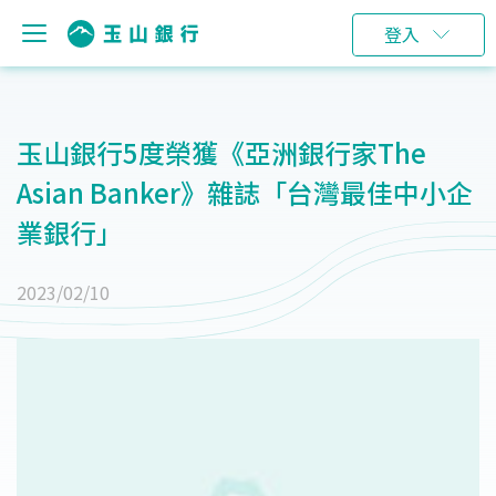
登入
玉山銀行5度榮獲《亞洲銀行家The
Asian Banker》雜誌「台灣最佳中小企
業銀行」
2023/02/10