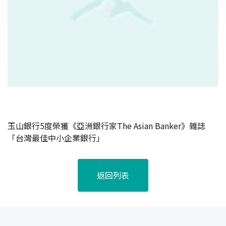
玉山銀行5度榮獲《亞洲銀行家The Asian Banker》雜誌
「台灣最佳中小企業銀行」
返回列表