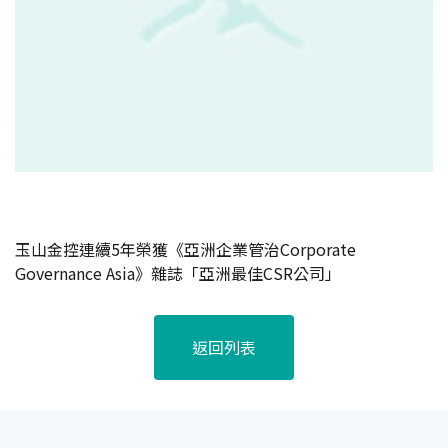
玉山金控連續5年榮獲《亞洲企業管治Corporate
Governance Asia》雜誌「亞洲最佳CSR公司」
返回列表