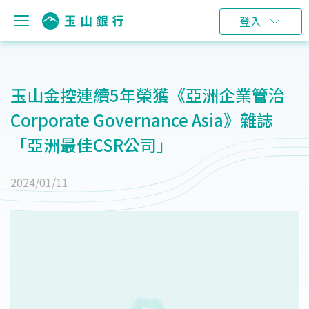
登入
玉山金控連續5年榮獲《亞洲企業管治
Corporate Governance Asia》雜誌
「亞洲最佳CSR公司」
2024/01/11