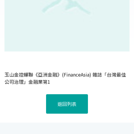
玉山金控蟬聯《亞洲金融》(FinanceAsia) 雜誌「台灣最佳
公司治理」金融業第1
返回列表