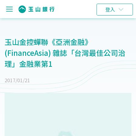
登入
玉山金控蟬聯《亞洲金融》
(FinanceAsia) 雜誌「台灣最佳公司治
理」金融業第1
2017/01/21