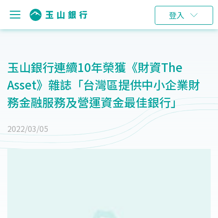
登入
玉山銀行連續10年榮獲《財資The
Asset》雜誌「台灣區提供中小企業財
務金融服務及營運資金最佳銀行」
2022/03/05