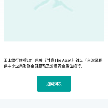
玉山銀行連續10年榮獲《財資The Asset》雜誌「台灣區提
供中小企業財務金融服務及營運資金最佳銀行」
返回列表