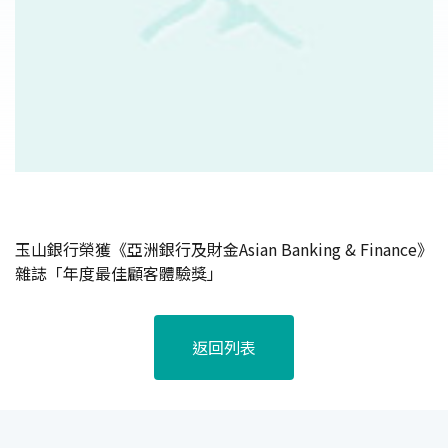
玉山銀行榮獲《亞洲銀行及財金Asian Banking & Finance》
雜誌「年度最佳顧客體驗獎」
返回列表