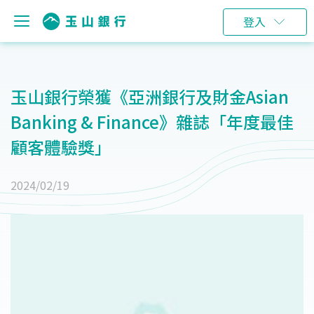
登入
玉山銀行榮獲《亞洲銀行及財金Asian
Banking & Finance》雜誌「年度最佳
顧客體驗獎」
2024/02/19