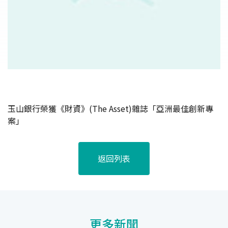
玉山銀行榮獲《財資》(The Asset)雜誌「亞洲最佳創新專
案」
返回列表
更多新聞