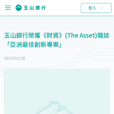
登入
玉山銀行榮獲《財資》(The Asset)雜誌
「亞洲最佳創新專案」
2019/02/26