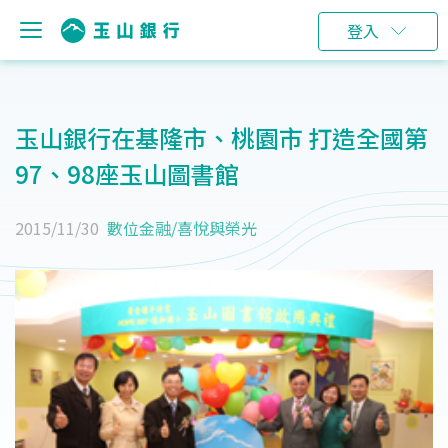
登入
玉山銀行在基隆市、桃園市 打造全國第
97、98座玉山圖書館
2015/11/30
數位金融
/
喜悅與榮光